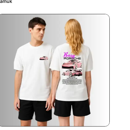
Pamuk