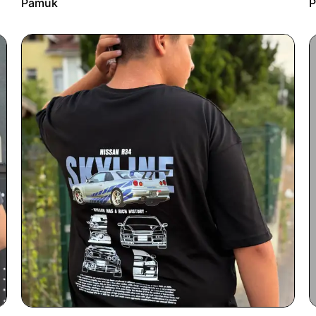
Pamuk