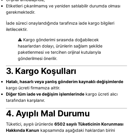
Etiketleri çıkarılmamış ve yeniden satılabilir durumda olması
gerekmektedir.
İade süreci onaylandığında tarafınıza iade kargo bilgileri
iletilecektir.
⚠️ Kargo gönderimi sırasında doğabilecek
hasarlardan dolayı, ürünlerin sağlam şekilde
paketlenmesi ve tercihen orijinal kutularıyla
gönderilmesi önerilir.
3. Kargo Koşulları
Hatalı, hasarlı veya yanlış gönderim kaynaklı değişimlerde
kargo ücreti firmamıza aittir.
Diğer tüm iade ve değişim işlemlerinde
kargo ücreti alıcı
tarafından karşılanır.
4. Ayıplı Mal Durumu
Tüketici, ayıplı ürünlerde
6502 sayılı Tüketicinin Korunması
Hakkında Kanun
kapsamında aşağıdaki haklardan birini