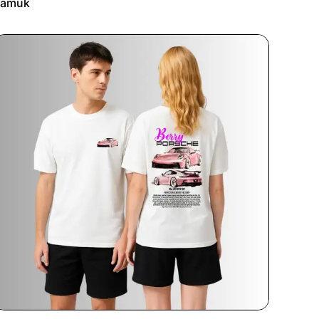
Pamuk