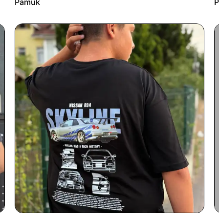
Pamuk