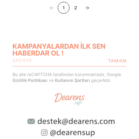
1
2
KAMPANYALARDAN İLK SEN
HABERDAR OL !
TAMAM
Bu site reCAPTCHA tarafından korunmaktadır, Google
Gizlilik Politikası
ve
Kullanım Şartları
geçerlidir.