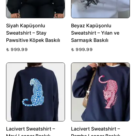
Siyah Kapüşonlu
Beyaz Kapüşonlu
Sweatshirt – Stay
Sweatshirt – Yılan ve
Pawsitive Köpek Baskılı
Sarmaşık Baskılı
₺ 999.99
₺ 999.99
Lacivert Sweatshirt –
Lacivert Sweatshirt –