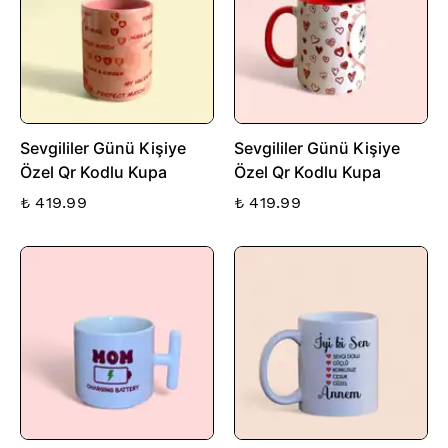
Sevgililer Günü Kişiye
Sevgililer Günü Kişiye
Özel Qr Kodlu Kupa
Özel Qr Kodlu Kupa
₺ 419.99
₺ 419.99