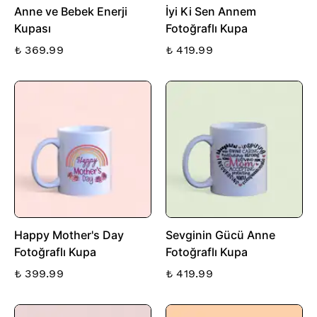
Anne ve Bebek Enerji
İyi Ki Sen Annem
Kupası
Fotoğraflı Kupa
₺ 369.99
₺ 419.99
Happy Mother's Day
Sevginin Gücü Anne
Fotoğraflı Kupa
Fotoğraflı Kupa
₺ 399.99
₺ 419.99