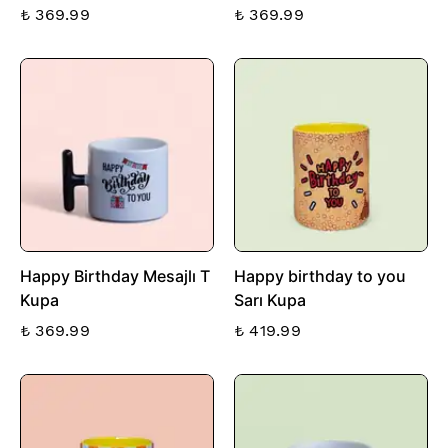
₺ 369.99
₺ 369.99
Happy Birthday Mesajlı T
Happy birthday to you
Kupa
Sarı Kupa
₺ 369.99
₺ 419.99